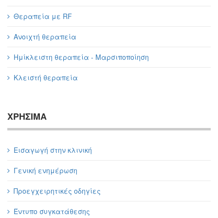
Θεραπεία με RF
Ανοιχτή θεραπεία
Ημίκλειστη θεραπεία - Μαρσιποποίηση
Κλειστή θεραπεία
ΧΡΗΣΙΜΑ
Εισαγωγή στην κλινική
Γενική ενημέρωση
Προεγχειρητικές οδηγίες
Έντυπο συγκατάθεσης