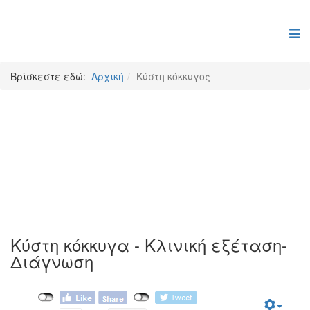
Βρίσκεστε εδώ:
Αρχική
Κύστη κόκκυγος
Κύστη κόκκυγος
Κύστη κόκκυγα - Κλινική εξέταση-
Διάγνωση