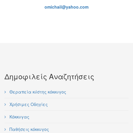
omichail@yahoo.com
Δημοφιλείς Αναζητήσεις
Θεραπεία κύστης κόκκυγος
Χρήσιμες Οδηγίες
Κόκκυγας
Παθήσεις κόκκυγος