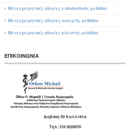
Μετεγχειρητικές οδηγίες ενδοσκοπικής μεθόδου
Μετεγχειρητικές οδηγίες ανοιχτής μεθόδου
Μετεγχειρητικές οδηγίες κλειστής μεθόδου
ΕΠΙΚΟΙΝΩΝΙΑ
Δαβάκη 50 Καλλιθέα
T
ηλ: 210 9520070