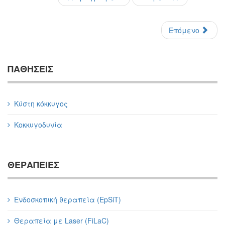
Επόμενο
ΠΑΘΗΣΕΙΣ
Κύστη κόκκυγος
Κοκκυγοδυνία
ΘΕΡΑΠΕΙΕΣ
Ενδοσκοπική θεραπεία (EpSiT)
Θεραπεία με Laser (FiLaC)