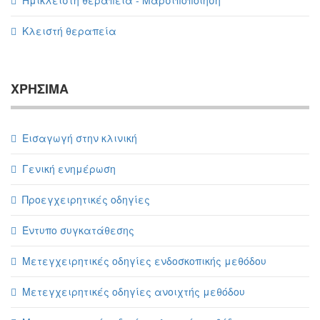
Ημίκλειστη θεραπεία - Μαρσιποποίηση
Κλειστή θεραπεία
ΧΡΗΣΙΜΑ
Εισαγωγή στην κλινική
Γενική ενημέρωση
Προεγχειρητικές οδηγίες
Έντυπο συγκατάθεσης
Μετεγχειρητικές οδηγίες ενδοσκοπικής μεθόδου
Μετεγχειρητικές οδηγίες ανοιχτής μεθόδου