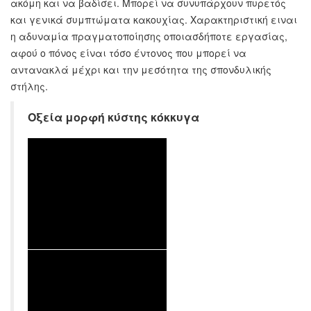
ακόμη και να βαδίσει. Μπορεί να συνυπάρχουν πυρετός
και γενικά συμπτώματα κακουχίας. Χαρακτηριστική ειναι
η αδυναμία πραγματοποίησης οποιασδήποτε εργασίας,
αφού ο πόνος είναι τόσο έντονος που μπορεί να
αντανακλά μέχρι και την μεσότητα της σπονδυλικής
στήλης.
Οξεία μορφή κύστης κόκκυγα