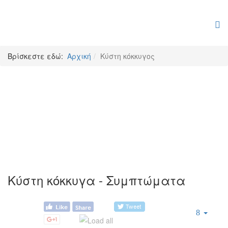
Βρίσκεστε εδώ:
Αρχική
Κύστη κόκκυγος
Κύστη κόκκυγος
Κύστη κόκκυγα - Συμπτώματα