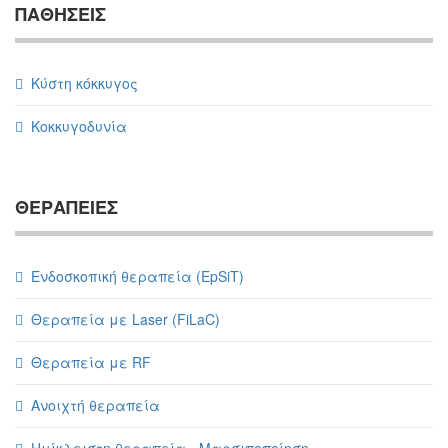
ΠΑΘΗΣΕΙΣ
Κύστη κόκκυγος
Κοκκυγοδυνία
ΘΕΡΑΠΕΙΕΣ
Ενδοσκοπική θεραπεία (EpSiT)
Θεραπεία με Laser (FiLaC)
Θεραπεία με RF
Ανοιχτή θεραπεία