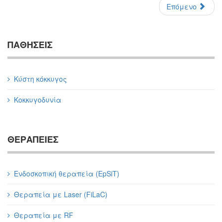
Επόμενο
ΠΑΘΗΣΕΙΣ
Κύστη κόκκυγος
Κοκκυγοδυνία
ΘΕΡΑΠΕΙΕΣ
Ενδοσκοπική θεραπεία (EpSiT)
Θεραπεία με Laser (FiLaC)
Θεραπεία με RF