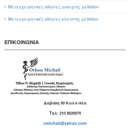
Μετεγχειρητικές οδηγίες ανοιχτής μεθόδου
Μετεγχειρητικές οδηγίες κλειστής μεθόδου
ΕΠΙΚΟΙΝΩΝΙΑ
Δαβάκη 50 Καλλιθέα
T
ηλ: 210 9520070
omichail@yahoo.com