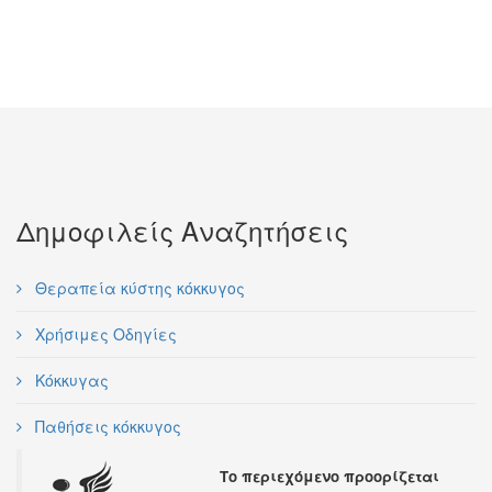
Δημοφιλείς Αναζητήσεις
Θεραπεία κύστης κόκκυγος
Χρήσιμες Οδηγίες
Κόκκυγας
Παθήσεις κόκκυγος
Το περιεχόμενο προορίζεται