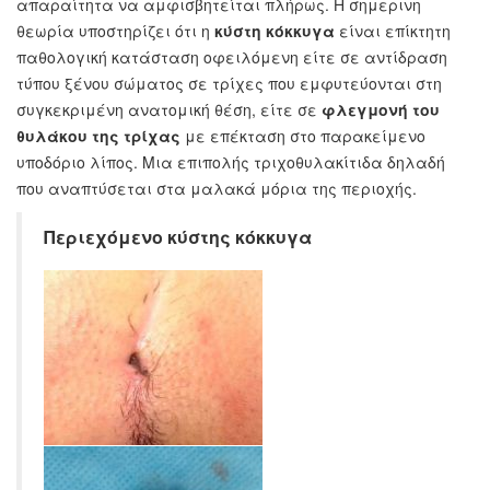
απαραίτητα να αμφισβητείται πλήρως. Η σημερινη
θεωρία υποστηρίζει ότι η
κύστη κόκκυγα
είναι επίκτητη
παθολογική κατάσταση οφειλόμενη είτε σε αντίδραση
τύπου ξένου σώματος σε τρίχες που εμφυτεύονται στη
συγκεκριμένη ανατομική θέση, είτε σε
φλεγμονή του
θυλάκου της τρίχας
με επέκταση στο παρακείμενο
υποδόριο λίπος. Μια επιπολής τριχοθυλακίτιδα δηλαδή
που αναπτύσεται στα μαλακά μόρια της περιοχής.
Περιεχόμενο κύστης κόκκυγα