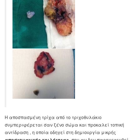
Η αποσπασμένη τρίχα από το τριχοθυλάκιο
συμπεριφέρεται σαν ξένο σώμα και προκαλεί τοπική
αντίδραση , η οποία οδηγεί στη δημιουργία μικρής
αποστηματικής κοιλότητας
, που αν δεν παροχετευθεί,