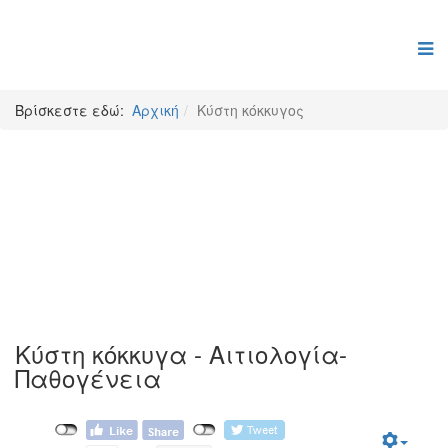
Βρίσκεστε εδώ:
Αρχική
Κύστη κόκκυγος
Κύστη κόκκυγος
Κύστη κόκκυγα - Αιτιολογία-
Παθογένεια