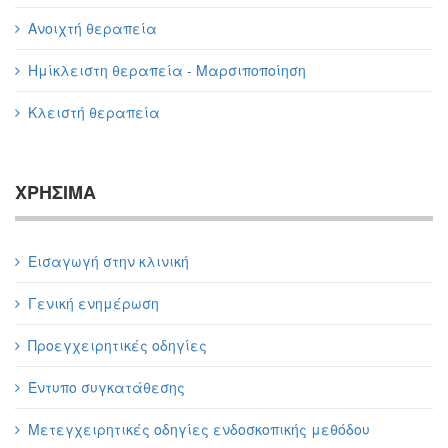
Ανοιχτή θεραπεία
Ημίκλειστη θεραπεία - Μαρσιποποίηση
Κλειστή θεραπεία
ΧΡΗΣΙΜΑ
Εισαγωγή στην κλινική
Γενική ενημέρωση
Προεγχειρητικές οδηγίες
Έντυπο συγκατάθεσης
Μετεγχειρητικές οδηγίες ενδοσκοπικής μεθόδου