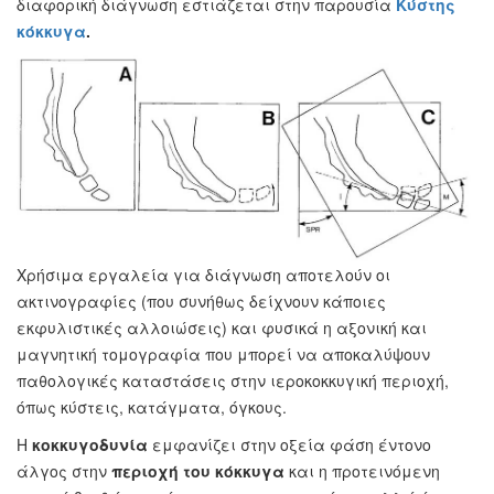
διαφορική διάγνωση εστιάζεται στην παρουσία
Κύστης
κόκκυγα
.
Χρήσιμα εργαλεία για διάγνωση αποτελούν οι
ακτινογραφίες (που συνήθως δείχνουν κάποιες
εκφυλιστικές αλλοιώσεις) και φυσικά η αξονική και
μαγνητική τομογραφία που μπορεί να αποκαλύψουν
παθολογικές καταστάσεις στην ιεροκοκκυγική περιοχή,
όπως κύστεις, κατάγματα, όγκους.
Η
κοκκυγοδυνία
εμφανίζει στην οξεία φάση έντονο
άλγος στην
περιοχή του κόκκυγα
και η προτεινόμενη