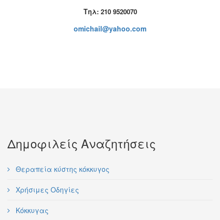
T
ηλ: 210 9520070
omichail@yahoo.com
Δημοφιλείς Αναζητήσεις
Θεραπεία κύστης κόκκυγος
Χρήσιμες Οδηγίες
Κόκκυγας