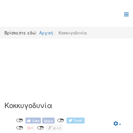
Βρίσκεστε εδώ:
Αρχική
Κοκκυγοδυνία
Κοκκυγοδυνία
Κοκκυγοδυνία