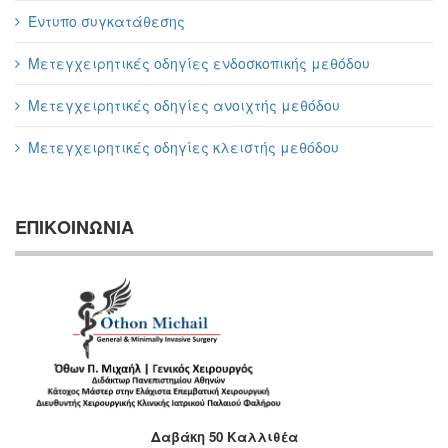
Έντυπο συγκατάθεσης
Μετεγχειρητικές οδηγίες ενδοσκοπικής μεθόδου
Μετεγχειρητικές οδηγίες ανοιχτής μεθόδου
Μετεγχειρητικές οδηγίες κλειστής μεθόδου
ΕΠΙΚΟΙΝΩΝΙΑ
Δαβάκη 50 Καλλιθέα